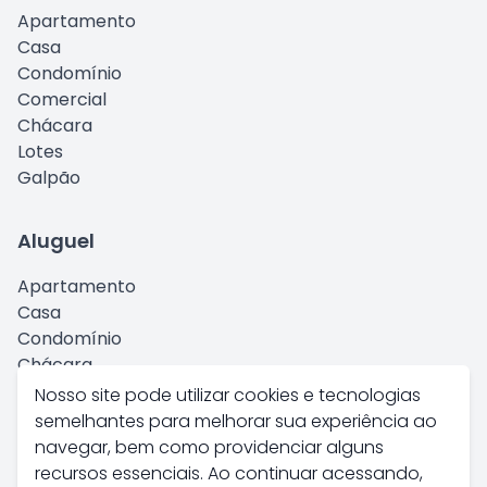
Apartamento
Casa
Condomínio
Comercial
Chácara
Lotes
Galpão
Aluguel
Apartamento
Casa
Condomínio
Chácara
Comercial
Nosso site pode utilizar cookies e tecnologias
Kitnet
semelhantes para melhorar sua experiência ao
Galpão
navegar, bem como providenciar alguns
recursos essenciais. Ao continuar acessando,