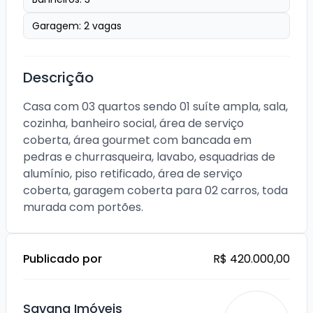
Garagem:
2
vagas
Descrição
Casa com 03 quartos sendo 01 suíte ampla, sala, 
cozinha, banheiro social, área de serviço 
coberta, área gourmet com bancada em 
pedras e churrasqueira, lavabo, esquadrias de 
alumínio, piso retificado, área de serviço 
coberta, garagem coberta para 02 carros, toda 
murada com portões.
Publicado por
R$ 420.000,00
Savana Imóveis