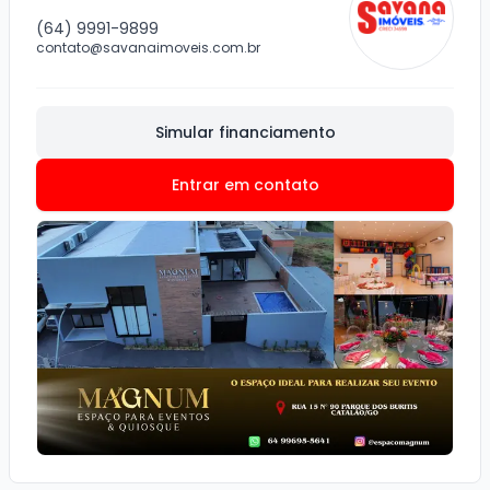
(64) 9991-9899
contato@savanaimoveis.com.br
Simular financiamento
Entrar em contato