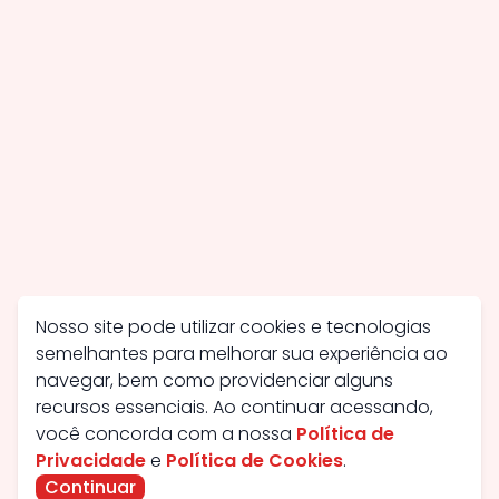
Nosso site pode utilizar cookies e tecnologias
semelhantes para melhorar sua experiência ao
navegar, bem como providenciar alguns
recursos essenciais. Ao continuar acessando,
você concorda com a nossa
Política de
Privacidade
e
Política de Cookies
.
Continuar