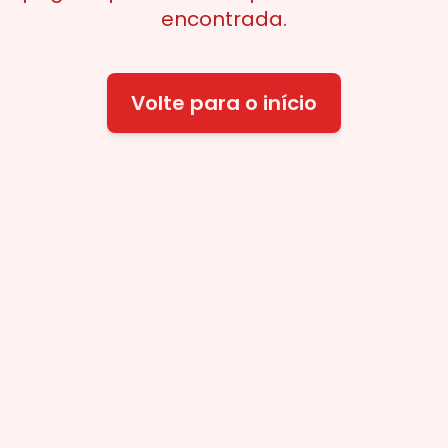
encontrada.
Volte para o início