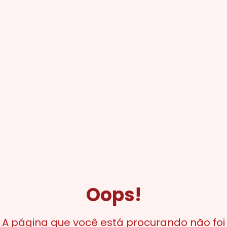
Oops!
A página que você está procurando não foi