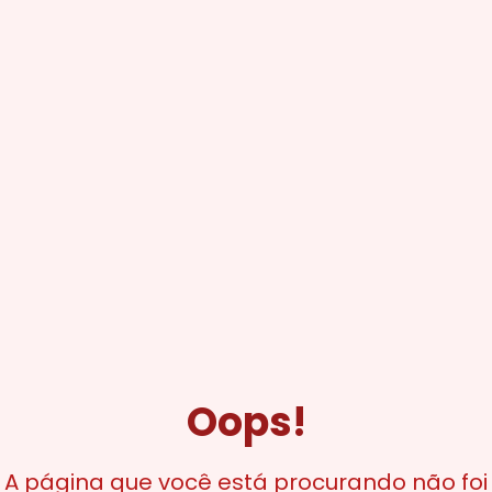
Oops!
A página que você está procurando não foi