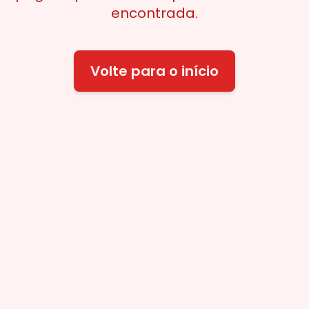
encontrada.
Volte para o início