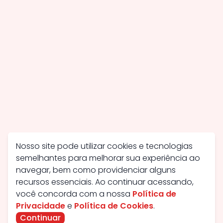
Nosso site pode utilizar cookies e tecnologias
semelhantes para melhorar sua experiência ao
navegar, bem como providenciar alguns
recursos essenciais. Ao continuar acessando,
você concorda com a nossa
Política de
Privacidade
e
Política de Cookies
.
Continuar