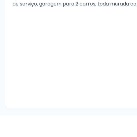
de serviço, garagem para 2 carros, toda murada co