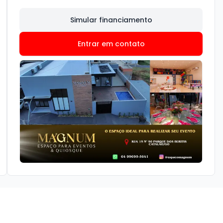
Simular financiamento
Entrar em contato