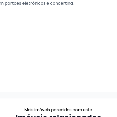
m portões eletrônicos e concertina.
Mais imóveis parecidos com este.