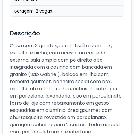
Garagem:
2
vagas
Descrição
Casa com 3 quartos, sendo 1 suíte com box, 
espelho e nicho, com acesso ao corredor 
externo, sala ampla com pé direito alto, 
integrada com a cozinha com bancada em 
granito (São Gabriel), balcão em ilha com 
torneira gourmet, banheiro social com box, 
espelho até o teto, nichos, cubas de sobrepor 
em porcelana, lavanderia, piso em porcelanato, 
forro de laje com rebaixamento em gesso, 
esquadrias em alumínio, área gourmet com 
churrasqueira revestida em porcelanato, 
garagem coberta para 2 carros,  toda murada 
com portão eletrônico e interfone.