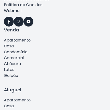
Política de Cookies
Webmail
Venda
Apartamento
Casa
Condomínio
Comercial
Chácara
Lotes
Galpão
Aluguel
Apartamento
Casa