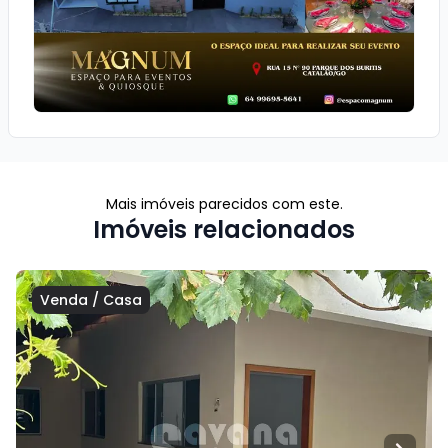
Mais imóveis parecidos com este.
Imóveis relacionados
Venda
/
Casa