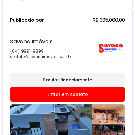
Publicado por
R$ 395.000,00
Savana Imóveis
(64) 9991-9899
contato@savanaimoveis.com.br
Simular financiamento
Entrar em contato