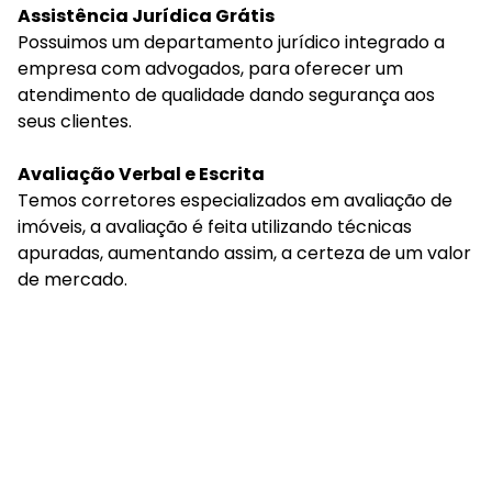
Assistência Jurídica Grátis
Possuimos um departamento jurídico integrado a
empresa com advogados, para oferecer um
atendimento de qualidade dando segurança aos
seus clientes.
Avaliação Verbal e Escrita
Temos corretores especializados em avaliação de
imóveis, a avaliação é feita utilizando técnicas
apuradas, aumentando assim, a certeza de um valor
de mercado.