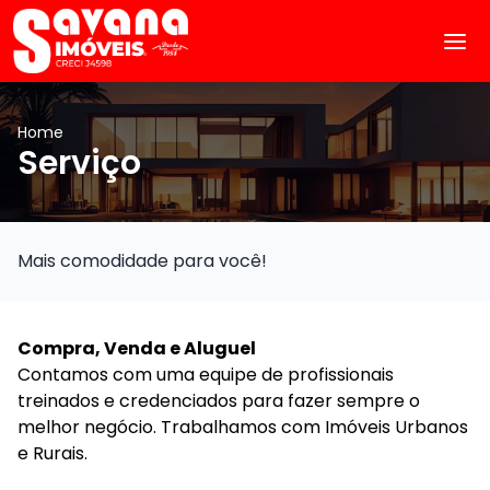
Home
Serviço
Mais comodidade para você!
Compra, Venda e Aluguel
Contamos com uma equipe de profissionais
treinados e credenciados para fazer sempre o
melhor negócio. Trabalhamos com Imóveis Urbanos
e Rurais.