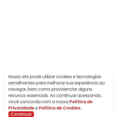
Nosso site pode utilizar cookies e tecnologias
semelhantes para melhorar sua experiência ao
navegar, bem como providenciar alguns
recursos essenciais. Ao continuar acessando,
você concorda com a nossa
Política de
Privacidade
e
Política de Cookies
.
Continuar