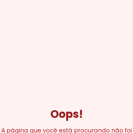
Oops!
A página que você está procurando não foi