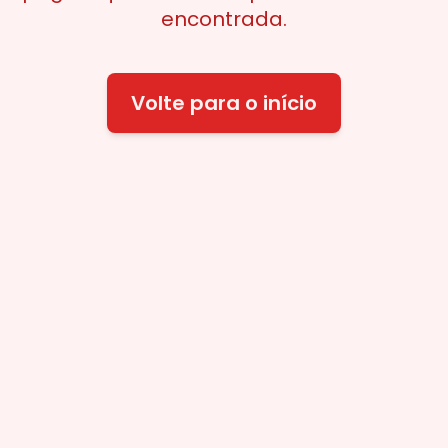
encontrada.
Volte para o início