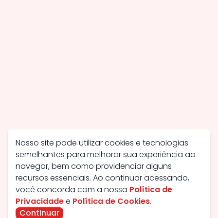
Nosso site pode utilizar cookies e tecnologias
semelhantes para melhorar sua experiência ao
navegar, bem como providenciar alguns
recursos essenciais. Ao continuar acessando,
você concorda com a nossa
Política de
Privacidade
e
Política de Cookies
.
Continuar