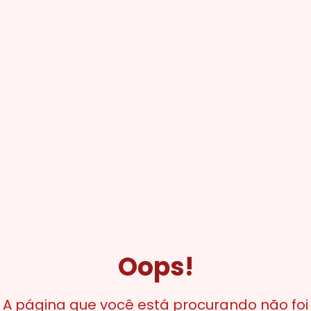
Oops!
A página que você está procurando não foi