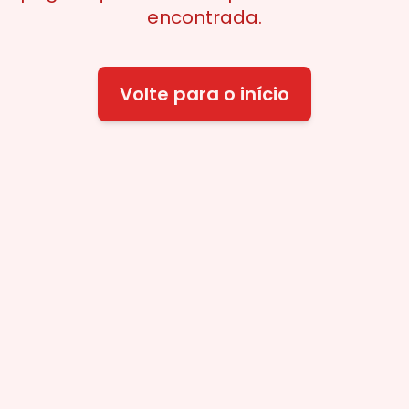
encontrada.
Volte para o início