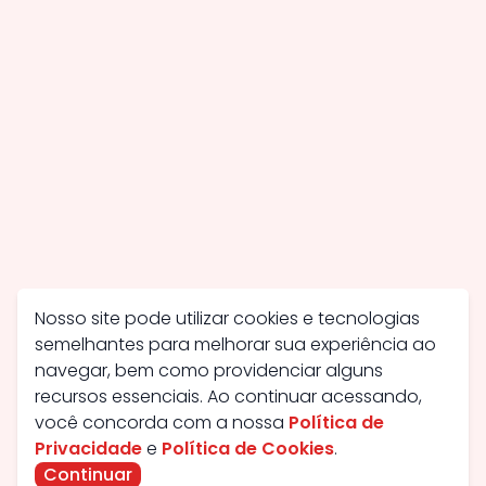
Nosso site pode utilizar cookies e tecnologias
semelhantes para melhorar sua experiência ao
navegar, bem como providenciar alguns
recursos essenciais. Ao continuar acessando,
você concorda com a nossa
Política de
Privacidade
e
Política de Cookies
.
Continuar