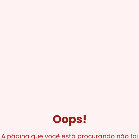
Oops!
A página que você está procurando não foi