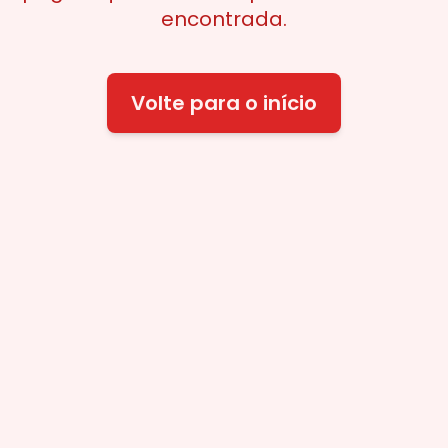
encontrada.
Volte para o início