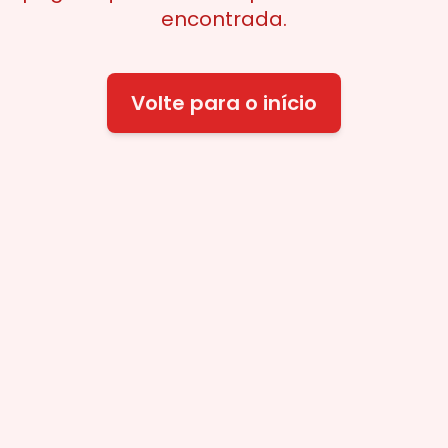
encontrada.
Volte para o início