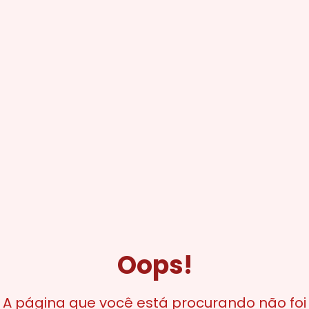
Oops!
A página que você está procurando não foi