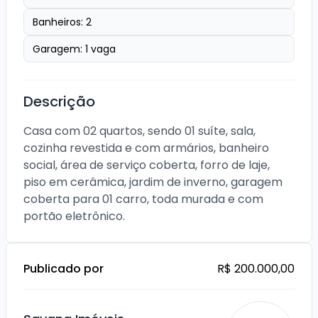
Banheiros:
2
Garagem:
1
vaga
Descrição
Casa com 02 quartos, sendo 01 suíte, sala, 
cozinha revestida e com armários, banheiro 
social, área de serviço coberta, forro de laje, 
piso em cerâmica, jardim de inverno, garagem 
coberta para 01 carro, toda murada e com 
portão eletrônico.
Publicado por
R$ 200.000,00