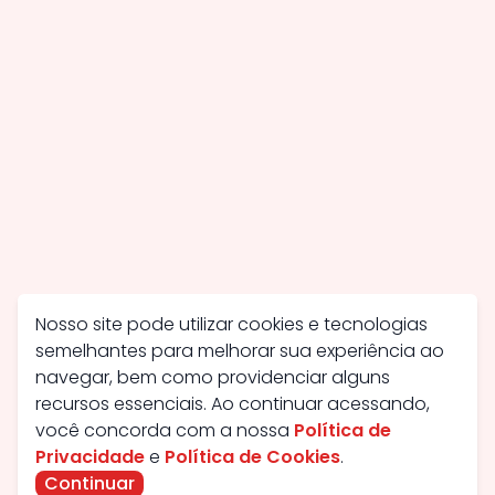
Nosso site pode utilizar cookies e tecnologias
semelhantes para melhorar sua experiência ao
navegar, bem como providenciar alguns
recursos essenciais. Ao continuar acessando,
você concorda com a nossa
Política de
Privacidade
e
Política de Cookies
.
Continuar