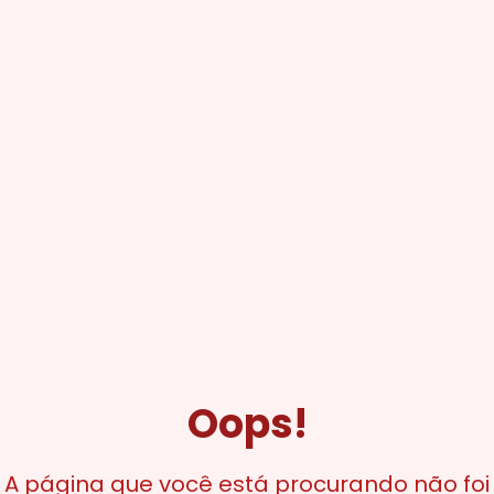
Oops!
A página que você está procurando não foi