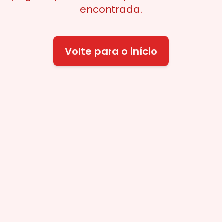
encontrada.
Volte para o início