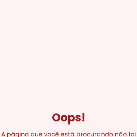
Oops!
A página que você está procurando não foi