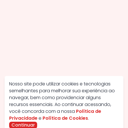
Nosso site pode utilizar cookies e tecnologias
semelhantes para melhorar sua experiência ao
navegar, bem como providenciar alguns
recursos essenciais. Ao continuar acessando,
você concorda com a nossa
Política de
Privacidade
e
Política de Cookies
.
Continuar