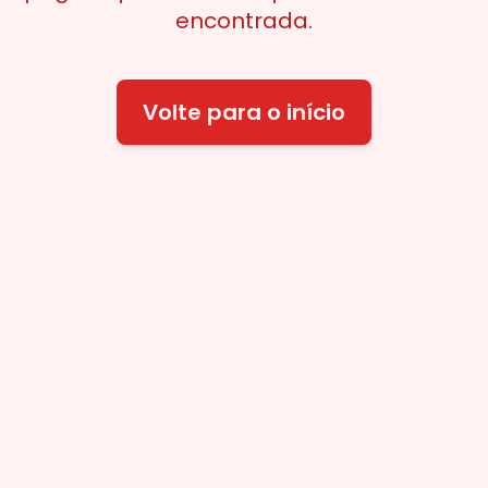
encontrada.
Volte para o início