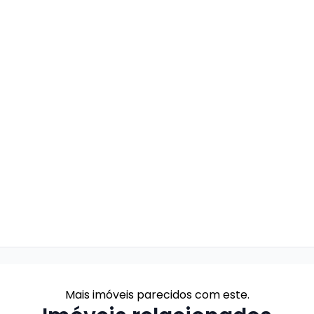
Mais imóveis parecidos com este.