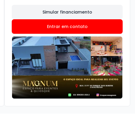
Simular financiamento
Entrar em contato