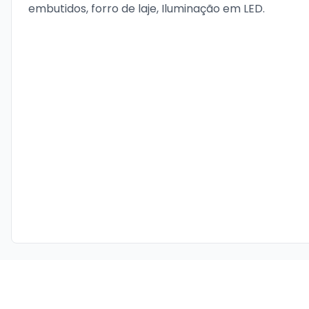
embutidos, forro de laje, Iluminação em LED.