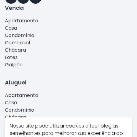
Venda
Apartamento
Casa
Condomínio
Comercial
Chácara
Lotes
Galpão
Aluguel
Apartamento
Casa
Condomínio
Chácara
Comercial
Nosso site pode utilizar cookies e tecnologias
Kitnet
semelhantes para melhorar sua experiência ao