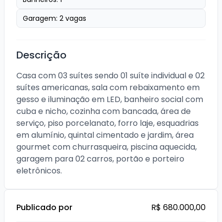
Garagem:
2
vagas
Descrição
Casa com 03 suítes sendo 01 suíte individual e 02 
suítes americanas, sala com rebaixamento em 
gesso e iluminação em LED, banheiro social com 
cuba e nicho, cozinha com bancada, área de 
serviço, piso porcelanato, forro laje, esquadrias 
em alumínio, quintal cimentado e jardim, área 
gourmet com churrasqueira, piscina aquecida, 
garagem para 02 carros, portão e porteiro 
eletrônicos.
Publicado por
R$ 680.000,00