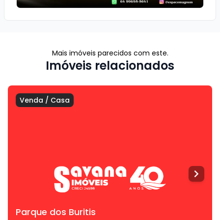
Mais imóveis parecidos com este.
Imóveis relacionados
Venda
/
Casa
Parque dos Buritis