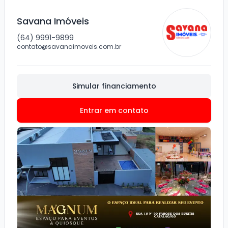
Savana Imóveis
(64) 9991-9899
contato@savanaimoveis.com.br
Simular financiamento
Entrar em contato