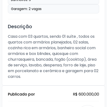
Garagem:
2
vagas
Descrição
Casa com 03 quartos, sendo 01 suíte , todos os 
quartos com armários planejados, 02 salas, 
cozinha rica em armários, banheiro social com 
armários e box blindex, quiosque com 
churrasqueira, bancada, fogão (cooktop), área 
de serviço, lavabo, despensa, forro de laje, piso 
em porcelanato e cerâmica e garagem para 02 
carros.
Publicado por
R$ 600.000,00