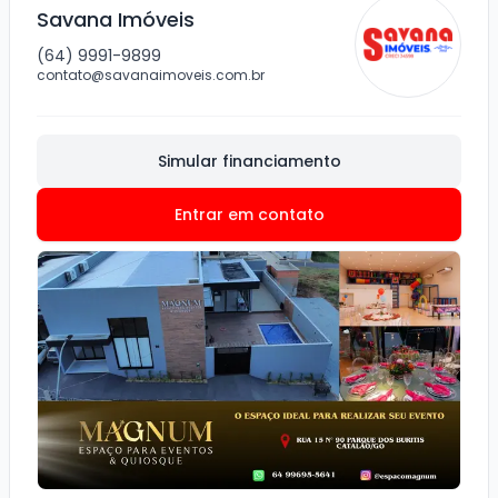
Savana Imóveis
(64) 9991-9899
contato@savanaimoveis.com.br
Simular financiamento
Entrar em contato