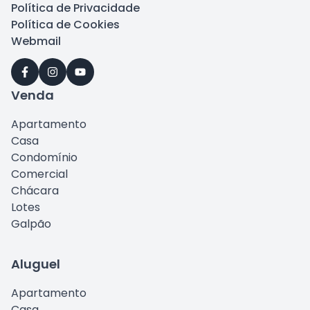
Política de Privacidade
Política de Cookies
Webmail
Venda
Apartamento
Casa
Condomínio
Comercial
Chácara
Lotes
Galpão
Aluguel
Apartamento
Casa