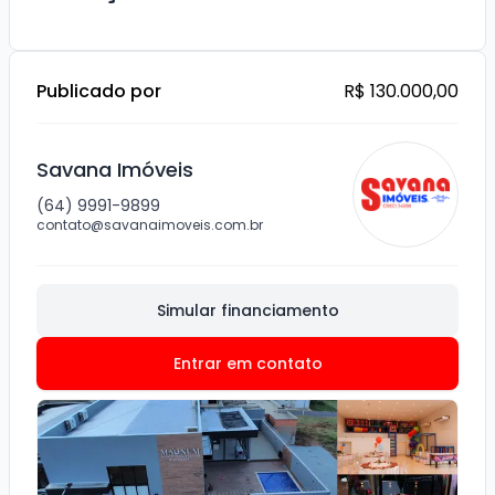
Publicado por
R$ 130.000,00
Savana Imóveis
(64) 9991-9899
contato@savanaimoveis.com.br
Simular financiamento
Entrar em contato