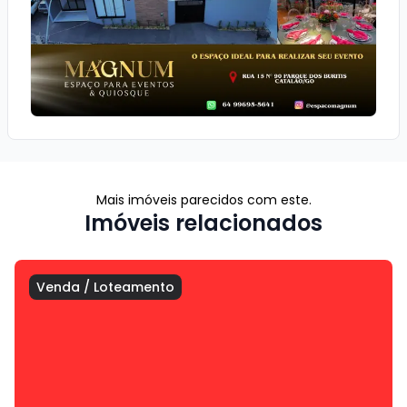
Mais imóveis parecidos com este.
Imóveis relacionados
Venda
/
Loteamento