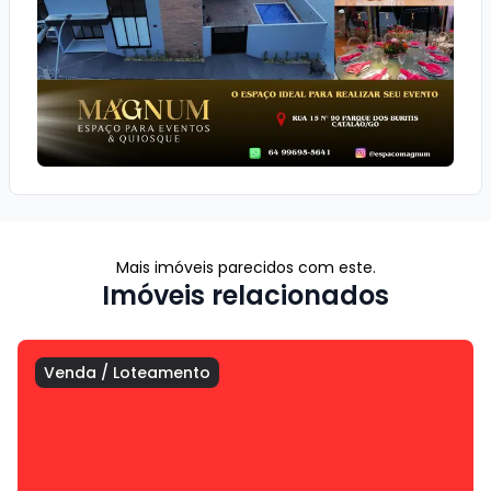
Mais imóveis parecidos com este.
Imóveis relacionados
Venda
/
Loteamento