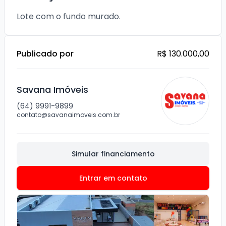
Lote com o fundo murado.
Publicado por
R$ 130.000,00
Savana Imóveis
(64) 9991-9899
contato@savanaimoveis.com.br
Simular financiamento
Entrar em contato