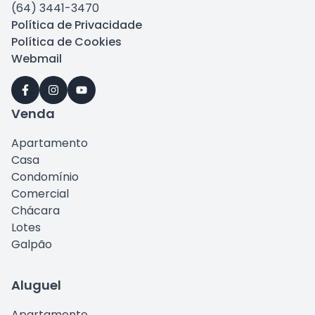
(64) 3441-3470
Política de Privacidade
Política de Cookies
Webmail
Venda
Apartamento
Casa
Condomínio
Comercial
Chácara
Lotes
Galpão
Aluguel
Apartamento