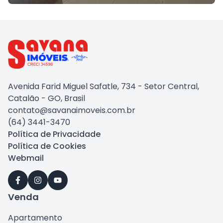
Avenida Farid Miguel Safatle, 734 - Setor Central,
Catalão - GO, Brasil
contato@savanaimoveis.com.br
(64) 3441-3470
Política de Privacidade
Política de Cookies
Webmail
Venda
Apartamento