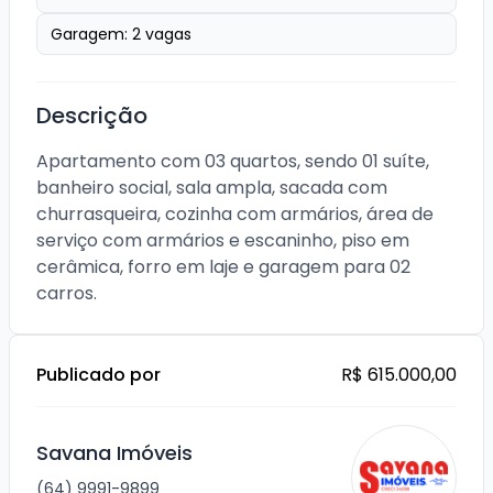
Garagem:
2
vagas
Descrição
Apartamento com 03 quartos, sendo 01 suíte, 
banheiro social, sala ampla, sacada com 
churrasqueira, cozinha com armários, área de 
serviço com armários e escaninho, piso em 
cerâmica, forro em laje e garagem para 02 
carros.
Publicado por
R$ 615.000,00
Savana Imóveis
(64) 9991-9899