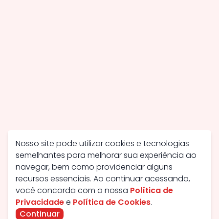
Nosso site pode utilizar cookies e tecnologias
semelhantes para melhorar sua experiência ao
navegar, bem como providenciar alguns
recursos essenciais. Ao continuar acessando,
você concorda com a nossa
Política de
Privacidade
e
Política de Cookies
.
Continuar