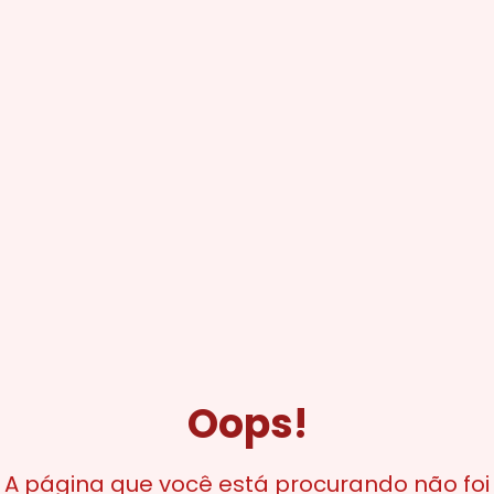
Oops!
A página que você está procurando não foi