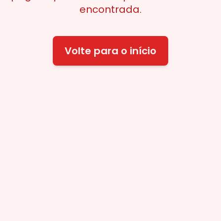
encontrada.
Volte para o início