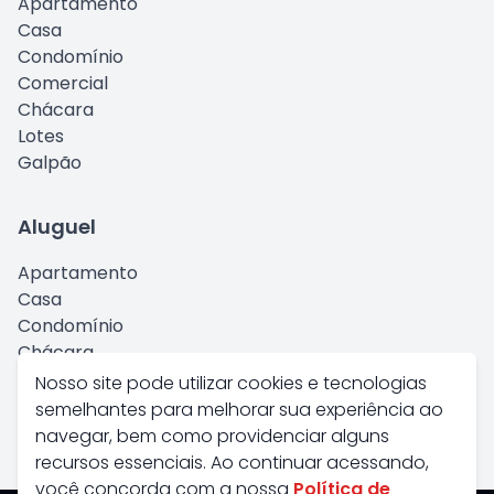
Apartamento
Casa
Condomínio
Comercial
Chácara
Lotes
Galpão
Aluguel
Apartamento
Casa
Condomínio
Chácara
Comercial
Nosso site pode utilizar cookies e tecnologias
Kitnet
semelhantes para melhorar sua experiência ao
Galpão
navegar, bem como providenciar alguns
recursos essenciais. Ao continuar acessando,
você concorda com a nossa
Política de