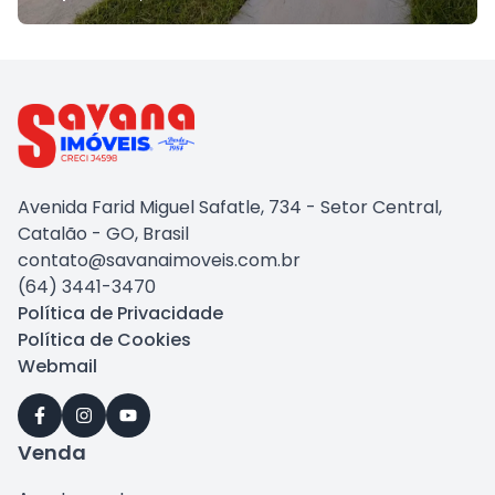
Avenida Farid Miguel Safatle, 734 - Setor Central,
Catalão - GO, Brasil
contato@savanaimoveis.com.br
(64) 3441-3470
Política de Privacidade
Política de Cookies
Webmail
Venda