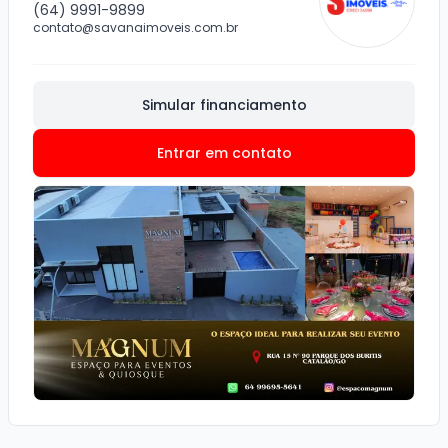
(64) 9991-9899
contato@savanaimoveis.com.br
Simular financiamento
Entrar em contato