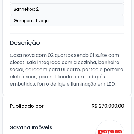
Banheiros:
2
Garagem:
1
vaga
Descrição
Casa nova com 02 quartos sendo 01 suíte com 
closet, sala integrada com a cozinha, banheiro 
social, garagem para 01 carro, portão e porteiro 
eletrônicos, piso retificado com rodapés 
embutidos, forro de laje e Iluminação em LED.
Publicado por
R$ 270.000,00
Savana Imóveis