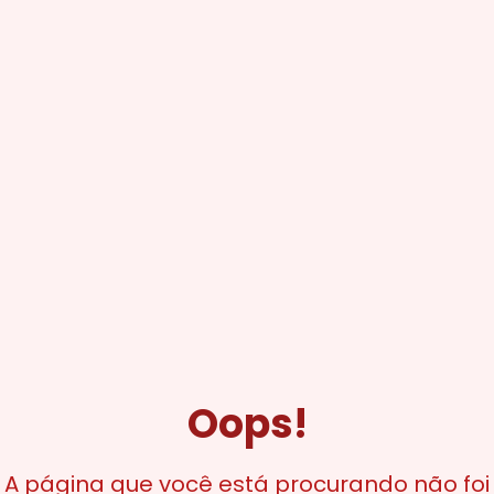
Oops!
A página que você está procurando não foi