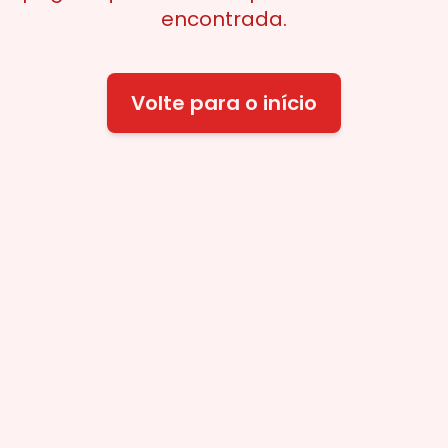
encontrada.
Volte para o início