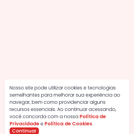
Nosso site pode utilizar cookies e tecnologias
semelhantes para melhorar sua experiência ao
navegar, bem como providenciar alguns
recursos essenciais. Ao continuar acessando,
você concorda com a nossa
Política de
Privacidade
e
Política de Cookies
.
Continuar