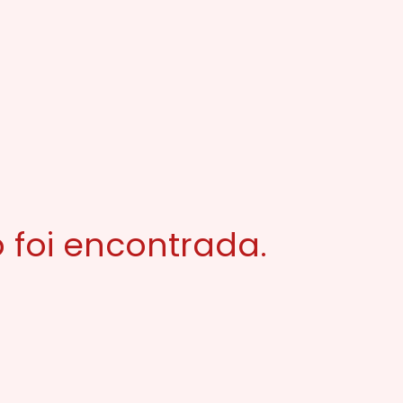
 foi encontrada.