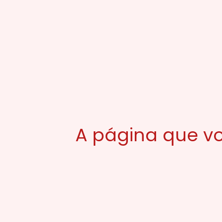
A página que vo