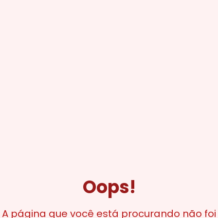
Oops!
A página que você está procurando não foi