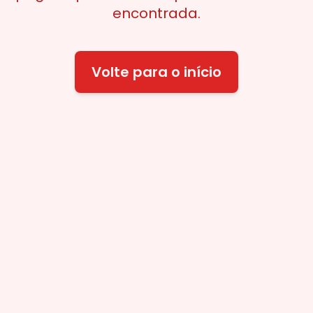
encontrada.
Volte para o início