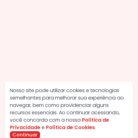
Nosso site pode utilizar cookies e tecnologias
semelhantes para melhorar sua experiência ao
navegar, bem como providenciar alguns
recursos essenciais. Ao continuar acessando,
você concorda com a nossa
Política de
Privacidade
e
Política de Cookies
.
Continuar