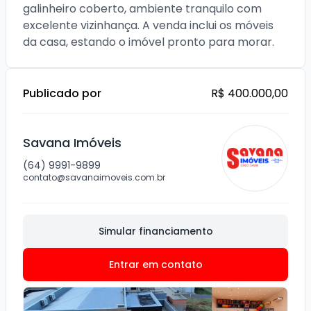
galinheiro coberto, ambiente tranquilo com 
excelente vizinhança. A venda inclui os móveis 
da casa, estando o imóvel pronto para morar.
Publicado por
R$ 400.000,00
Savana Imóveis
(64) 9991-9899
contato@savanaimoveis.com.br
Simular financiamento
Entrar em contato