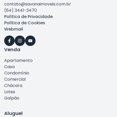
contato@savanaimoveis.com.br
(64) 3441-3470
Política de Privacidade
Política de Cookies
Webmail
Venda
Apartamento
Casa
Condomínio
Comercial
Chácara
Lotes
Galpão
Aluguel