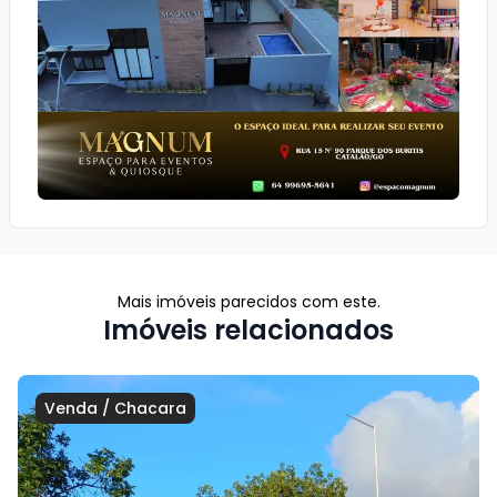
Mais imóveis parecidos com este.
Imóveis relacionados
Venda
/
Chacara