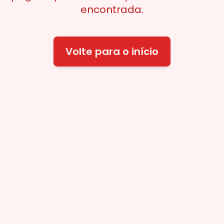
encontrada.
Volte para o início