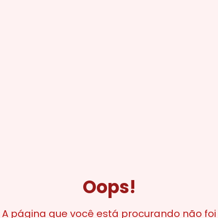
Oops!
A página que você está procurando não foi