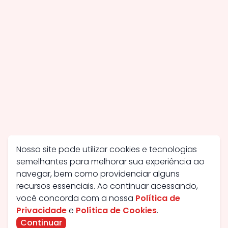
Nosso site pode utilizar cookies e tecnologias
semelhantes para melhorar sua experiência ao
navegar, bem como providenciar alguns
recursos essenciais. Ao continuar acessando,
você concorda com a nossa
Política de
Privacidade
e
Política de Cookies
.
Continuar