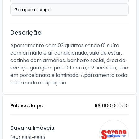
Garagem:
1
vaga
Descrição
Apartamento com 03 quartos sendo 01 suíte 
com armário e ar condicionado, sala de estar, 
cozinha com armários, banheiro social, área de 
serviço, garagem para 01 carro, 02 sacadas, piso 
em porcelanato e laminado. Apartamento todo 
reformado e espaçoso.
Publicado por
R$ 600.000,00
Savana Imóveis
(64) 9991-9899