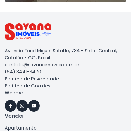
Avenida Farid Miguel Safatle, 734 - Setor Central,
Catalão - GO, Brasil
contato@savanaimoveis.com.br
(64) 3441-3470
Política de Privacidade
Política de Cookies
Webmail
Venda
Apartamento