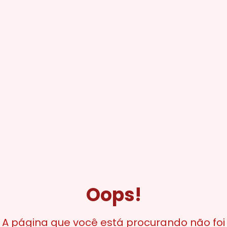
Oops!
A página que você está procurando não foi