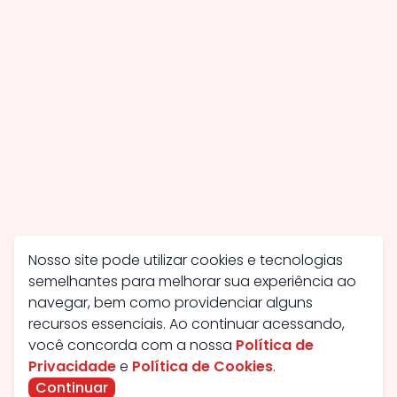
Nosso site pode utilizar cookies e tecnologias
semelhantes para melhorar sua experiência ao
navegar, bem como providenciar alguns
recursos essenciais. Ao continuar acessando,
você concorda com a nossa
Política de
Privacidade
e
Política de Cookies
.
Continuar