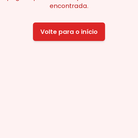
encontrada.
Volte para o início