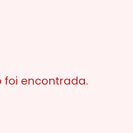
 foi encontrada.