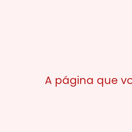
A página que vo