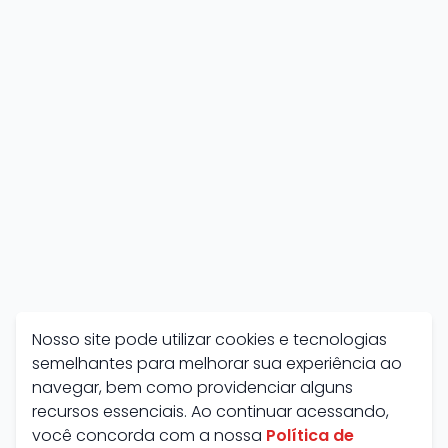
Nosso site pode utilizar cookies e tecnologias
semelhantes para melhorar sua experiência ao
navegar, bem como providenciar alguns
recursos essenciais. Ao continuar acessando,
você concorda com a nossa
Política de