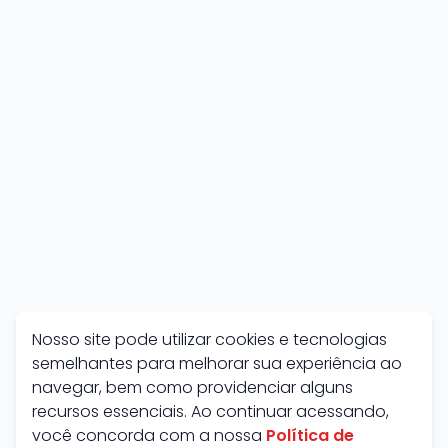
Nosso site pode utilizar cookies e tecnologias
semelhantes para melhorar sua experiência ao
navegar, bem como providenciar alguns
recursos essenciais. Ao continuar acessando,
você concorda com a nossa
Política de