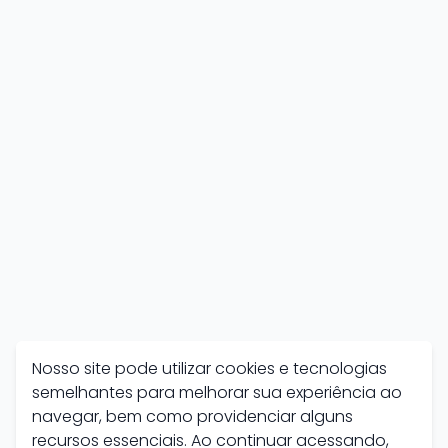
Nosso site pode utilizar cookies e tecnologias
semelhantes para melhorar sua experiência ao
navegar, bem como providenciar alguns
recursos essenciais. Ao continuar acessando,