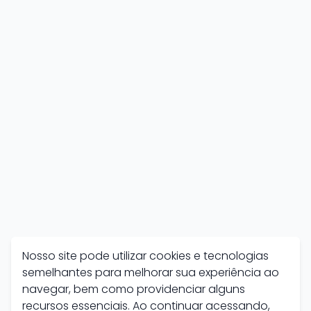
Nosso site pode utilizar cookies e tecnologias
semelhantes para melhorar sua experiência ao
navegar, bem como providenciar alguns
recursos essenciais. Ao continuar acessando,